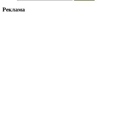
Реклама