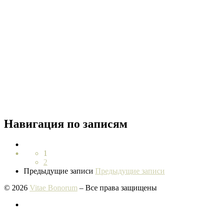
Навигация по записям
1
2
Предыдущие записи
Предыдущие записи
© 2026
Vitae Bonorum
– Все права защищены