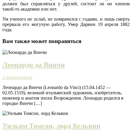
должен был справляться у друзей, состоит ли он членом
такой-то академии или нет.
Ум ученого не ослаб, не помрачился с годами, и лишь смерть
прервала его могучую работу. Умер Дарвин 19 апреля 1882
года.
Вам также может понравиться
Леонардо да Винчи
2 комментария
Леонардо да Винчи (Leonardo da Vinci) (15.04.1452 —
02.05.1519), великий итальянский художник, изобретатель,
инженер и анатом эпохи Возрождения. Леонардо родился в
городке Винчи […]
Уильям Томсон, лорд Кельвин