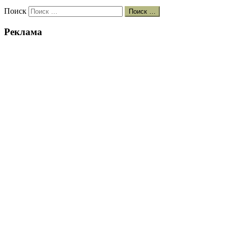
Поиск
Поиск …
Реклама