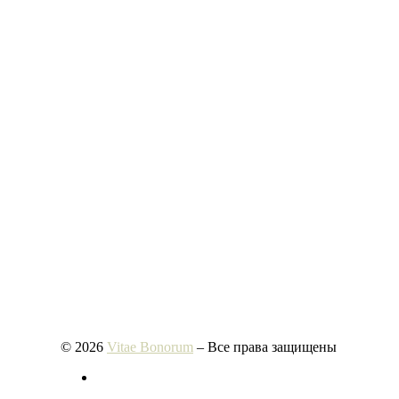
© 2026
Vitae Bonorum
– Все права защищены