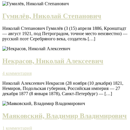
Гумилёв, Николай Степанович
Николай Степанович Гумилёв (3 (15) апреля 1886, Кронштадт
— август 1921, под Петроградом, точное место неизвестно) —
русский поэт Серебряного века, создатель […]
Некрасов, Николай Алексеевич
4 комментария
Николай Алексеевич Некрасов (28 ноября (10 декабря) 1821,
Немиров, Подольская губерния, Российская империя — 27
декабря 1877 (8 января 1878), Санкт-Петербург) — […]
Маяковский, Владимир Владимирович
1 комментарий