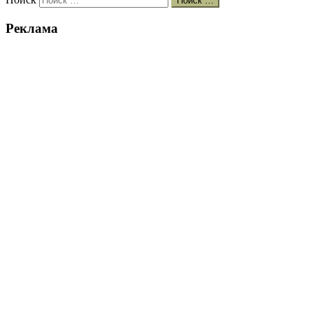
Поиск …
Реклама