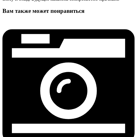
Вам также может понравиться