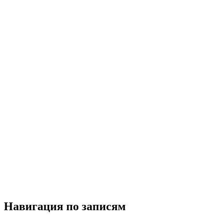
Навигация по записям