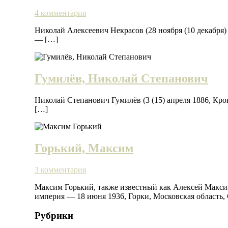
4 комментария
Николай Алексеевич Некрасов (28 ноября (10 декабря)
— […]
Гумилёв, Николай Степанович
Николай Степанович Гумилёв (3 (15) апреля 1886, Кро
[…]
Горький, Максим
3 комментария
Максим Горький, также известный как Алексей Макси
империя — 18 июня 1936, Горки, Московская область,
Рубрики