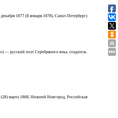
декабря 1877 (8 января 1878), Санкт-Петербург)
о) — русский поэт Серебряного века, создатель
(28) марта 1868, Нижний Новгород, Российская