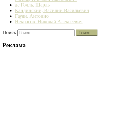
де Голль, Шарль
Кандинский, Василий Васильевич
Гауди, Антонио
Некрасов, Николай Алексеевич
Поиск
Поиск …
Реклама